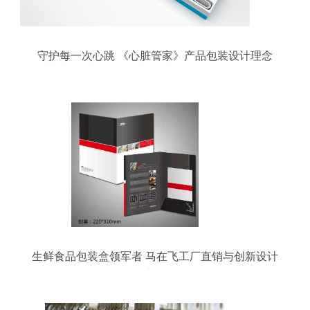
守护每一次心跳 《心脏管家》产品包装设计理念
生鲜食品包装盒领军者 马在飞工厂直销与创新设计
之道