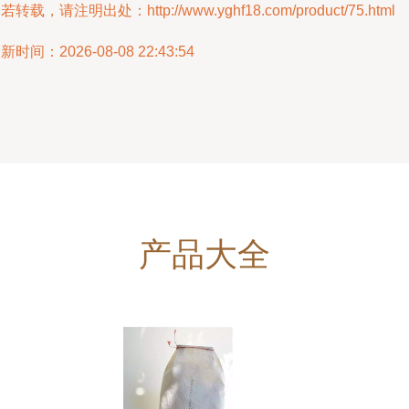
若转载，请注明出处：http://www.yghf18.com/product/75.html
新时间：2026-08-08 22:43:54
产品大全