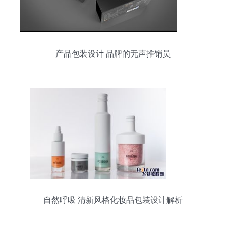
产品包装设计 品牌的无声推销员
自然呼吸 清新风格化妆品包装设计解析