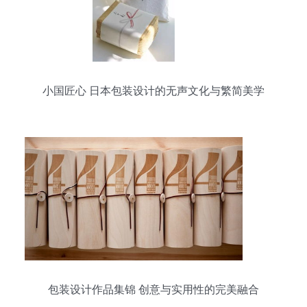
小国匠心 日本包装设计的无声文化与繁简美学
包装设计作品集锦 创意与实用性的完美融合