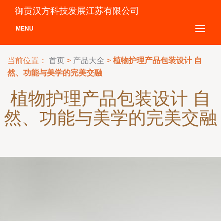
御贡汉方科技发展江苏有限公司
MENU
当前位置：
首页
>
产品大全
>
植物护理产品包装设计 自
然、功能与美学的完美交融
植物护理产品包装设计 自
然、功能与美学的完美交融