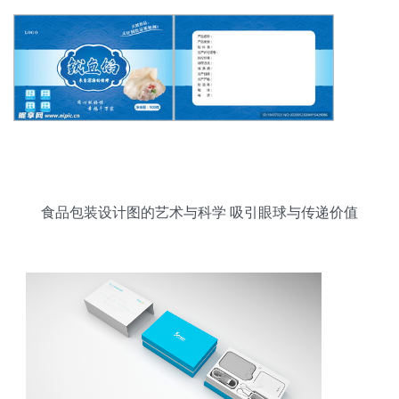
食品包装设计图的艺术与科学 吸引眼球与传递价值