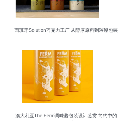
西班牙Solution巧克力工厂 从醇厚原料到璀璨包装
的品牌设计之旅
澳大利亚The Ferm调味酱包装设计鉴赏 简约中的
自然之美