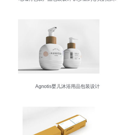
Agnotis婴儿沐浴用品包装设计