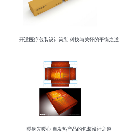
开适医疗包装设计策划 科技与关怀的平衡之道
暖身先暖心 自发热产品的包装设计之道