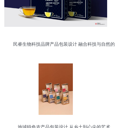
民睿生物科技品牌产品包装设计 融合科技与自然的
视觉革新
地域特色农产品包装设计 从乡土到心尖的艺术