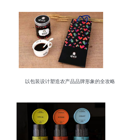
以包装设计塑造农产品品牌形象的全攻略