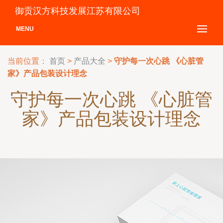
御贡汉方科技发展江苏有限公司
MENU
当前位置：
首页
>
产品大全
>
守护每一次心跳 《心脏管
家》产品包装设计理念
守护每一次心跳 《心脏管
家》产品包装设计理念