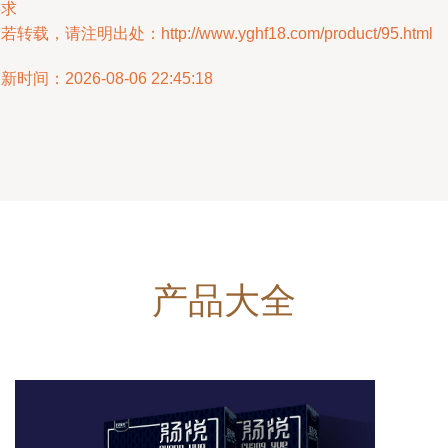
要求
若转载，请注明出处：http://www.yghf18.com/product/95.html
新时间：2026-08-06 22:45:18
产品大全